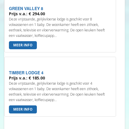
GREEN VALLEY 8
Prijs v.a.: € 294.00
Deze vrijstaande, gelijkvloerse lodge is geschikt voor 8
volwassenen en 1 baby. De woonkamer heeft een zithoek,
eethoek, televisie en vloerverwarming. De open keuken heeft
een vaatwasser, koffiecupapp...
MEER INFO
TIMBER LODGE 4
Prijs v.a.: € 185.00
Deze vrijstaande, gelijkvloerse lodge is geschikt voor 4
volwassenen en 1 baby. De woonkamer heeft een zithoek,
eethoek, televisie en vloerverwarming. De open keuken heeft
een vaatwasser, koffiecupapp...
MEER INFO