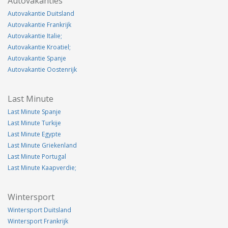
Autovakanties
Autovakantie Duitsland
Autovakantie Frankrijk
Autovakantie Italie;
Autovakantie Kroatiel;
Autovakantie Spanje
Autovakantie Oostenrijk
Last Minute
Last Minute Spanje
Last Minute Turkije
Last Minute Egypte
Last Minute Griekenland
Last Minute Portugal
Last Minute Kaapverdie;
Wintersport
Wintersport Duitsland
Wintersport Frankrijk