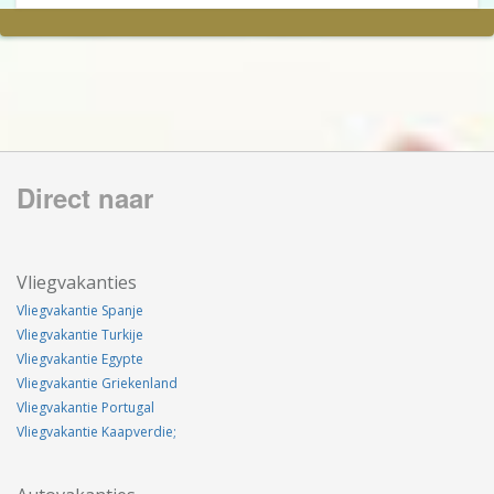
Direct naar
Vliegvakanties
Vliegvakantie Spanje
Vliegvakantie Turkije
Vliegvakantie Egypte
Vliegvakantie Griekenland
Vliegvakantie Portugal
Vliegvakantie Kaapverdie;