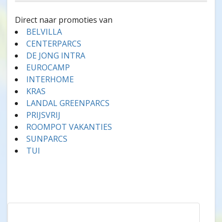
Direct naar promoties van
BELVILLA
CENTERPARCS
DE JONG INTRA
EUROCAMP
INTERHOME
KRAS
LANDAL GREENPARCS
PRIJSVRIJ
ROOMPOT VAKANTIES
SUNPARCS
TUI