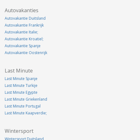
Autovakanties
Autovakantie Duitsland
Autovakantie Frankrijk
Autovakantie Italie;
Autovakantie Kroatiel;
Autovakantie Spanje
Autovakantie Oostenrijk
Last Minute
Last Minute Spanje
Last Minute Turkije
Last Minute Egypte
Last Minute Griekenland
Last Minute Portugal
Last Minute Kaapverdie;
Wintersport
Wintersport Duitsland