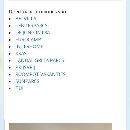
Direct naar promoties van
BELVILLA
CENTERPARCS
DE JONG INTRA
EUROCAMP
INTERHOME
KRAS
LANDAL GREENPARCS
PRIJSVRIJ
ROOMPOT VAKANTIES
SUNPARCS
TUI