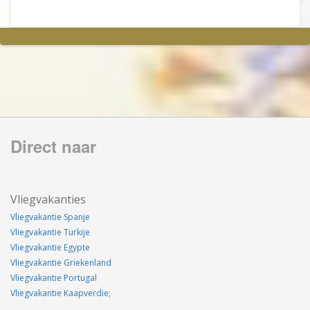
Direct naar
Vliegvakanties
Vliegvakantie Spanje
Vliegvakantie Turkije
Vliegvakantie Egypte
Vliegvakantie Griekenland
Vliegvakantie Portugal
Vliegvakantie Kaapverdie;