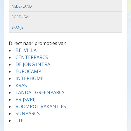
NEDERLAND
PORTUGAL
SPANJE
Direct naar promoties van
BELVILLA
CENTERPARCS
DE JONG INTRA
EUROCAMP
INTERHOME
KRAS
LANDAL GREENPARCS
PRIJSVRIJ
ROOMPOT VAKANTIES
SUNPARCS
TUI