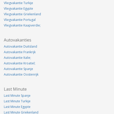
Vliegvakantie Turkije
Vliegvakantie Egypte
Vliegvakantie Griekenland
Vliegvakantie Portugal
Vliegvakantie Kaapverdie;
Autovakanties
Autovakantie Duitsland
Autovakantie Frankrijk
Autovakantie Italie;
Autovakantie Kroatiel;
Autovakantie Spanje
Autovakantie Oostenrijk
Last Minute
Last Minute Spanje
Last Minute Turkije
Last Minute Egypte
Last Minute Griekenland