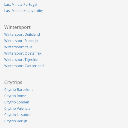
Last Minute Portugal
Last Minute Kaapverdie;
Wintersport
Wintersport Duitsland
Wintersport Frankrijk
Wintersport Italie
Wintersport Oostenrijk
Wintersport Tsjechie
Wintersport Zwitserland
Citytrips
Citytrip Barcelona
Citytrip Rome
Citytrip Londen
Citytrip Valencia
Citytrip Lissabon
Citytrip Berlijn