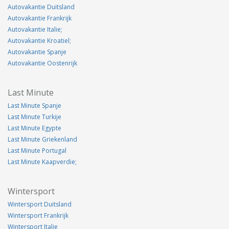
Autovakantie Duitsland
Autovakantie Frankrijk
Autovakantie Italie;
Autovakantie Kroatiel;
Autovakantie Spanje
Autovakantie Oostenrijk
Last Minute
Last Minute Spanje
Last Minute Turkije
Last Minute Egypte
Last Minute Griekenland
Last Minute Portugal
Last Minute Kaapverdie;
Wintersport
Wintersport Duitsland
Wintersport Frankrijk
Wintersport Italie