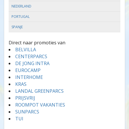
NEDERLAND
PORTUGAL
SPANJE
Direct naar promoties van
BELVILLA
CENTERPARCS
DE JONG INTRA
EUROCAMP
INTERHOME
KRAS
LANDAL GREENPARCS
PRIJSVRIJ
ROOMPOT VAKANTIES
SUNPARCS
TUI