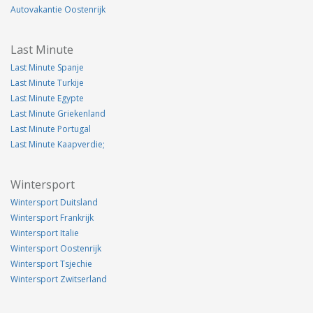
Autovakantie Oostenrijk
Last Minute
Last Minute Spanje
Last Minute Turkije
Last Minute Egypte
Last Minute Griekenland
Last Minute Portugal
Last Minute Kaapverdie;
Wintersport
Wintersport Duitsland
Wintersport Frankrijk
Wintersport Italie
Wintersport Oostenrijk
Wintersport Tsjechie
Wintersport Zwitserland