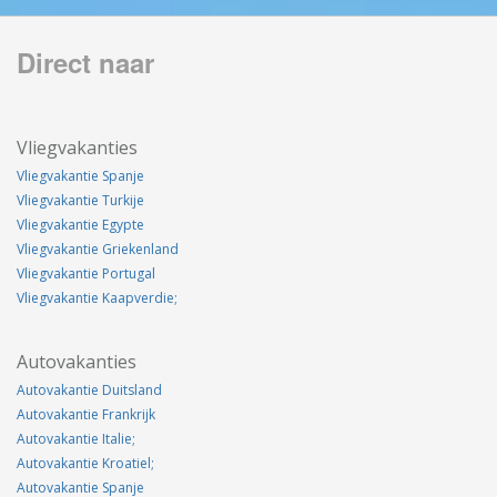
Direct naar
Vliegvakanties
Vliegvakantie Spanje
Vliegvakantie Turkije
Vliegvakantie Egypte
Vliegvakantie Griekenland
Vliegvakantie Portugal
Vliegvakantie Kaapverdie;
Autovakanties
Autovakantie Duitsland
Autovakantie Frankrijk
Autovakantie Italie;
Autovakantie Kroatiel;
Autovakantie Spanje