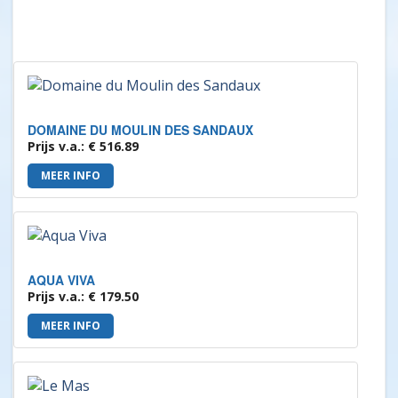
DOMAINE DU MOULIN DES SANDAUX
Prijs v.a.: € 516.89
MEER INFO
AQUA VIVA
Prijs v.a.: € 179.50
MEER INFO