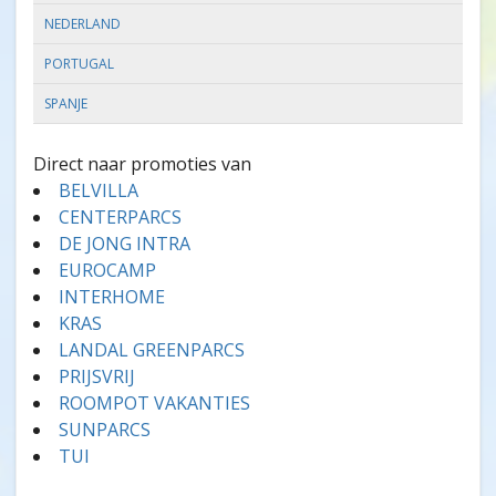
NEDERLAND
PORTUGAL
SPANJE
Direct naar promoties van
BELVILLA
CENTERPARCS
DE JONG INTRA
EUROCAMP
INTERHOME
KRAS
LANDAL GREENPARCS
PRIJSVRIJ
ROOMPOT VAKANTIES
SUNPARCS
TUI