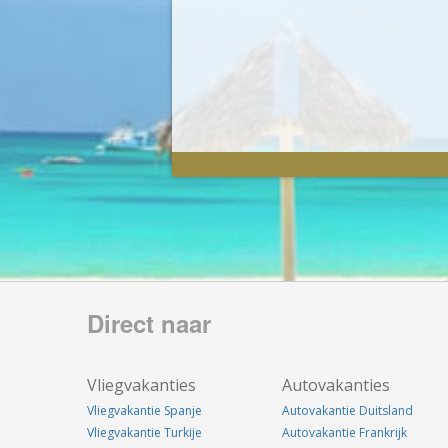
Direct naar
Vliegvakanties
Autovakanties
Vliegvakantie Spanje
Autovakantie Duitsland
Vliegvakantie Turkije
Autovakantie Frankrijk