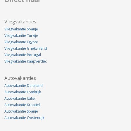
Vliegvakanties
Vliegvakantie Spanje
Vliegvakantie Turkije
Vliegvakantie Egypte
Vliegvakantie Griekenland
Vliegvakantie Portugal
Vliegvakantie Kaapverdie;
Autovakanties
Autovakantie Duitsland
Autovakantie Frankrijk
Autovakantie Italie;
Autovakantie Kroatiel;
Autovakantie Spanje
Autovakantie Oostenrijk