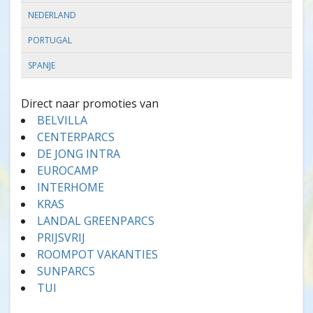
NEDERLAND
PORTUGAL
SPANJE
Direct naar promoties van
BELVILLA
CENTERPARCS
DE JONG INTRA
EUROCAMP
INTERHOME
KRAS
LANDAL GREENPARCS
PRIJSVRIJ
ROOMPOT VAKANTIES
SUNPARCS
TUI