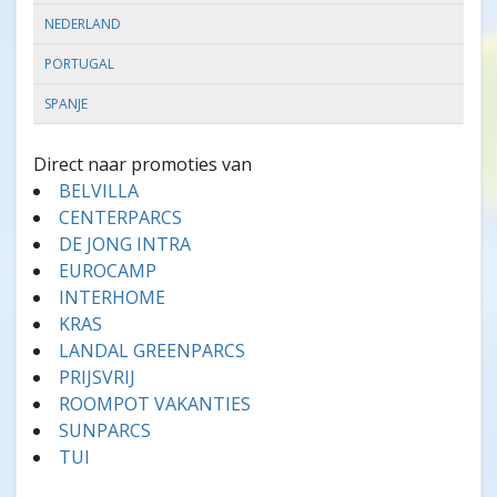
NEDERLAND
PORTUGAL
SPANJE
Direct naar promoties van
BELVILLA
CENTERPARCS
DE JONG INTRA
EUROCAMP
INTERHOME
KRAS
LANDAL GREENPARCS
PRIJSVRIJ
ROOMPOT VAKANTIES
SUNPARCS
TUI