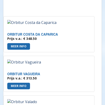
ORBITUR COSTA DA CAPARICA
Prijs v.a.: € 348.50
MEER INFO
ORBITUR VAGUEIRA
Prijs v.a.: € 313.50
MEER INFO