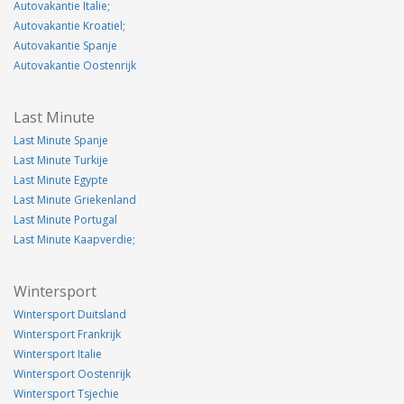
Autovakantie Italie;
Autovakantie Kroatiel;
Autovakantie Spanje
Autovakantie Oostenrijk
Last Minute
Last Minute Spanje
Last Minute Turkije
Last Minute Egypte
Last Minute Griekenland
Last Minute Portugal
Last Minute Kaapverdie;
Wintersport
Wintersport Duitsland
Wintersport Frankrijk
Wintersport Italie
Wintersport Oostenrijk
Wintersport Tsjechie