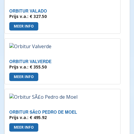
ORBITUR VALADO
Prijs v.a.: € 327.50
MEER INFO
ORBITUR VALVERDE
Prijs v.a.: € 355.50
MEER INFO
ORBITUR SÃ£O PEDRO DE MOEL
Prijs v.a.: € 495.92
MEER INFO