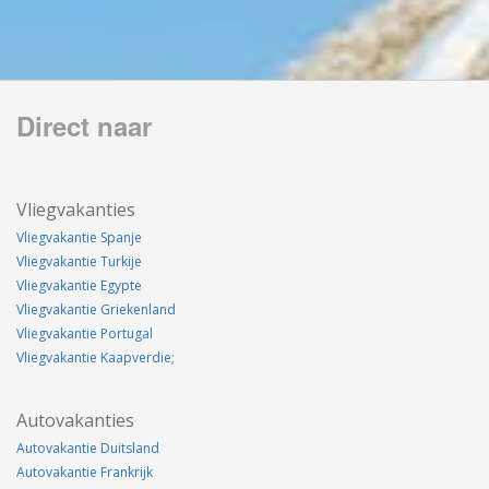
Direct naar
Vliegvakanties
Vliegvakantie Spanje
Vliegvakantie Turkije
Vliegvakantie Egypte
Vliegvakantie Griekenland
Vliegvakantie Portugal
Vliegvakantie Kaapverdie;
Autovakanties
Autovakantie Duitsland
Autovakantie Frankrijk