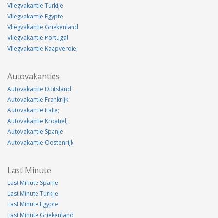
Vliegvakantie Turkije
Vliegvakantie Egypte
Vliegvakantie Griekenland
Vliegvakantie Portugal
Vliegvakantie Kaapverdie;
Autovakanties
Autovakantie Duitsland
Autovakantie Frankrijk
Autovakantie Italie;
Autovakantie Kroatiel;
Autovakantie Spanje
Autovakantie Oostenrijk
Last Minute
Last Minute Spanje
Last Minute Turkije
Last Minute Egypte
Last Minute Griekenland