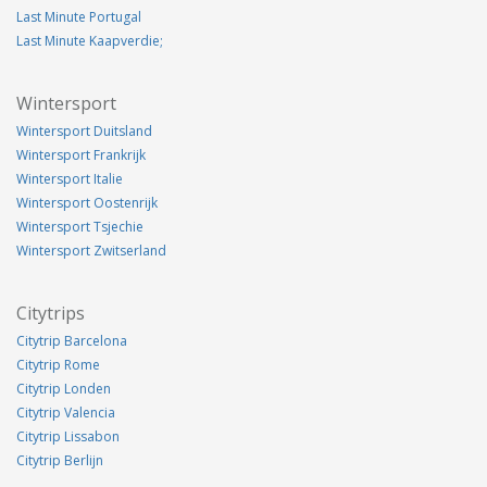
Last Minute Portugal
Last Minute Kaapverdie;
Wintersport
Wintersport Duitsland
Wintersport Frankrijk
Wintersport Italie
Wintersport Oostenrijk
Wintersport Tsjechie
Wintersport Zwitserland
Citytrips
Citytrip Barcelona
Citytrip Rome
Citytrip Londen
Citytrip Valencia
Citytrip Lissabon
Citytrip Berlijn