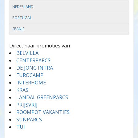
NEDERLAND
PORTUGAL
SPANJE
Direct naar promoties van
BELVILLA
CENTERPARCS
DE JONG INTRA
EUROCAMP
INTERHOME
KRAS
LANDAL GREENPARCS
PRIJSVRIJ
ROOMPOT VAKANTIES
SUNPARCS
TUI