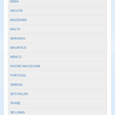
KENIA
KROATIE
MALEDIVEN
MALTA
MAROKKO
MAURITIUS
MEXICO
NOORD MACEDONIE
PORTUGAL
SENEGAL
SEYCHELLEN
SPANJE
SRI LANKA