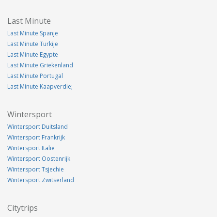
Last Minute
Last Minute Spanje
Last Minute Turkije
Last Minute Egypte
Last Minute Griekenland
Last Minute Portugal
Last Minute Kaapverdie;
Wintersport
Wintersport Duitsland
Wintersport Frankrijk
Wintersport Italie
Wintersport Oostenrijk
Wintersport Tsjechie
Wintersport Zwitserland
Citytrips