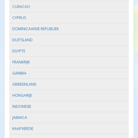
CURACAO
CYPRUS
DOMINICAANSE REPUBLIEK
DUITSLAND
EGYPTE
FRANKRIJK
GAMBIA
GRIEKENLAND
HONGARIJE
INDONESIE
JAMAICA
KAAPVERDIE