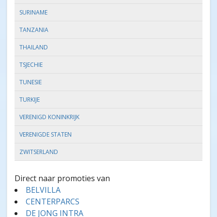
SURINAME
TANZANIA
THAILAND
TSJECHIE
TUNESIE
TURKIJE
VERENIGD KONINKRIJK
VERENIGDE STATEN
ZWITSERLAND
Direct naar promoties van
BELVILLA
CENTERPARCS
DE JONG INTRA