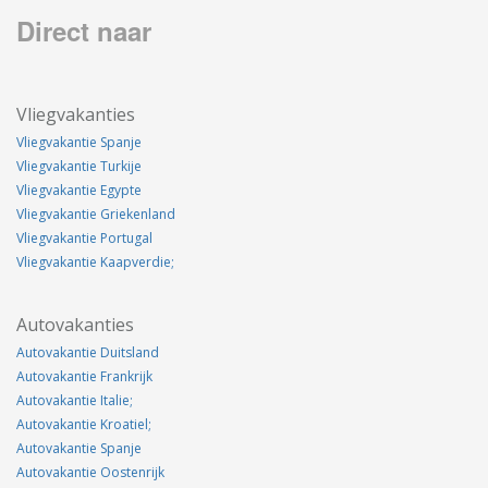
Direct naar
Vliegvakanties
Vliegvakantie Spanje
Vliegvakantie Turkije
Vliegvakantie Egypte
Vliegvakantie Griekenland
Vliegvakantie Portugal
Vliegvakantie Kaapverdie;
Autovakanties
Autovakantie Duitsland
Autovakantie Frankrijk
Autovakantie Italie;
Autovakantie Kroatiel;
Autovakantie Spanje
Autovakantie Oostenrijk