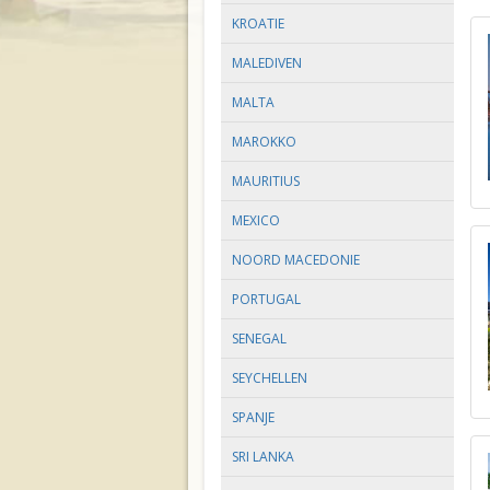
KROATIE
MALEDIVEN
MALTA
MAROKKO
MAURITIUS
MEXICO
NOORD MACEDONIE
PORTUGAL
SENEGAL
SEYCHELLEN
SPANJE
SRI LANKA