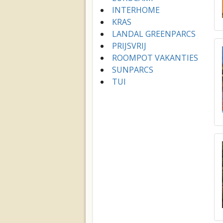
INTERHOME
KRAS
LANDAL GREENPARCS
PRIJSVRIJ
ROOMPOT VAKANTIES
SUNPARCS
TUI