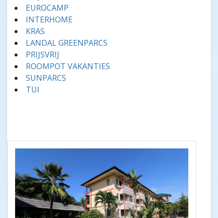
EUROCAMP
INTERHOME
KRAS
LANDAL GREENPARCS
PRIJSVRIJ
ROOMPOT VAKANTIES
SUNPARCS
TUI