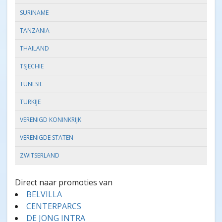
SURINAME
TANZANIA
THAILAND
TSJECHIE
TUNESIE
TURKIJE
VERENIGD KONINKRIJK
VERENIGDE STATEN
ZWITSERLAND
Direct naar promoties van
BELVILLA
CENTERPARCS
DE JONG INTRA