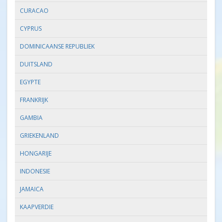
CURACAO
CYPRUS
DOMINICAANSE REPUBLIEK
DUITSLAND
EGYPTE
FRANKRIJK
GAMBIA
GRIEKENLAND
HONGARIJE
INDONESIE
JAMAICA
KAAPVERDIE