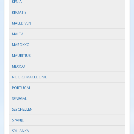
KENIA
KROATIE
MALEDIVEN
MALTA
MAROKKO
MAURITIUS
MEXICO
NOORD MACEDONIE
PORTUGAL
SENEGAL
SEYCHELLEN
SPANJE
SRI LANKA