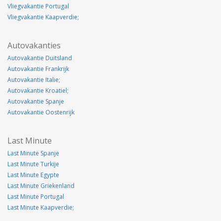
Vliegvakantie Portugal
Vliegvakantie Kaapverdie;
Autovakanties
Autovakantie Duitsland
Autovakantie Frankrijk
Autovakantie Italie;
Autovakantie Kroatiel;
Autovakantie Spanje
Autovakantie Oostenrijk
Last Minute
Last Minute Spanje
Last Minute Turkije
Last Minute Egypte
Last Minute Griekenland
Last Minute Portugal
Last Minute Kaapverdie;