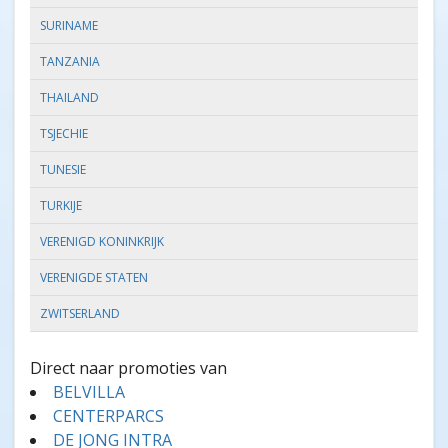
SURINAME
TANZANIA
THAILAND
TSJECHIE
TUNESIE
TURKIJE
VERENIGD KONINKRIJK
VERENIGDE STATEN
ZWITSERLAND
Direct naar promoties van
BELVILLA
CENTERPARCS
DE JONG INTRA