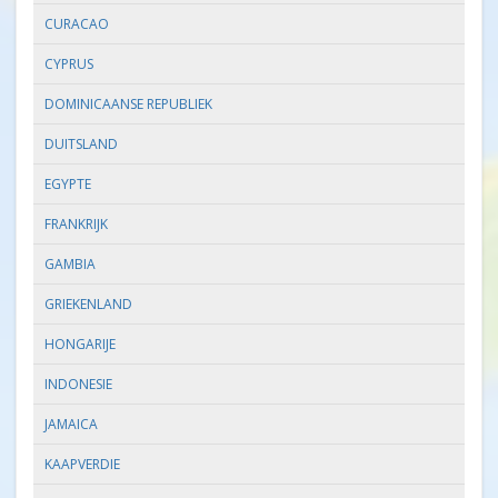
CURACAO
CYPRUS
DOMINICAANSE REPUBLIEK
DUITSLAND
EGYPTE
FRANKRIJK
GAMBIA
GRIEKENLAND
HONGARIJE
INDONESIE
JAMAICA
KAAPVERDIE