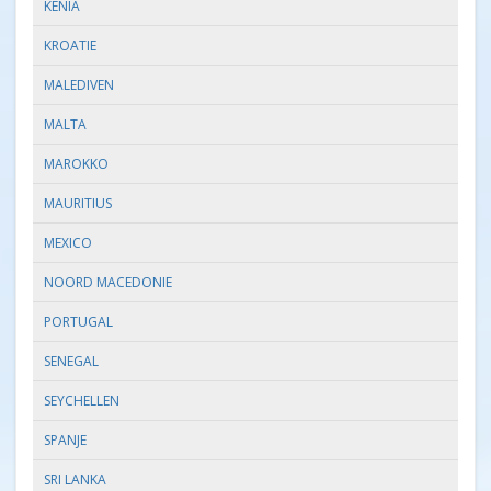
KENIA
KROATIE
MALEDIVEN
MALTA
MAROKKO
MAURITIUS
MEXICO
NOORD MACEDONIE
PORTUGAL
SENEGAL
SEYCHELLEN
SPANJE
SRI LANKA