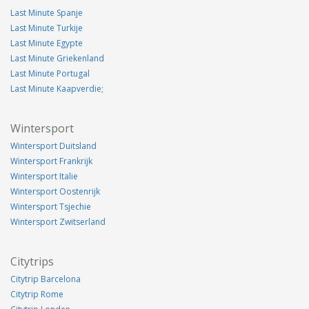
Last Minute Spanje
Last Minute Turkije
Last Minute Egypte
Last Minute Griekenland
Last Minute Portugal
Last Minute Kaapverdie;
Wintersport
Wintersport Duitsland
Wintersport Frankrijk
Wintersport Italie
Wintersport Oostenrijk
Wintersport Tsjechie
Wintersport Zwitserland
Citytrips
Citytrip Barcelona
Citytrip Rome