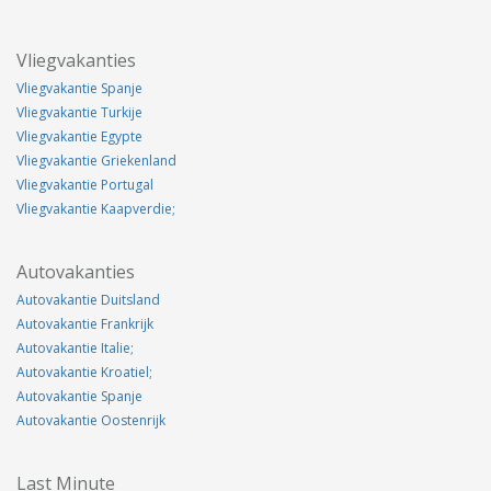
Vliegvakanties
Vliegvakantie Spanje
Vliegvakantie Turkije
Vliegvakantie Egypte
Vliegvakantie Griekenland
Vliegvakantie Portugal
Vliegvakantie Kaapverdie;
Autovakanties
Autovakantie Duitsland
Autovakantie Frankrijk
Autovakantie Italie;
Autovakantie Kroatiel;
Autovakantie Spanje
Autovakantie Oostenrijk
Last Minute