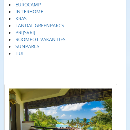
EUROCAMP
INTERHOME
KRAS
LANDAL GREENPARCS
PRIJSVRIJ
ROOMPOT VAKANTIES
SUNPARCS
TUI