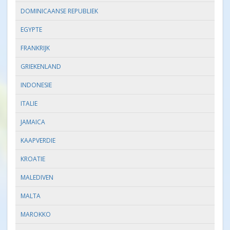
DOMINICAANSE REPUBLIEK
EGYPTE
FRANKRIJK
GRIEKENLAND
INDONESIE
ITALIE
JAMAICA
KAAPVERDIE
KROATIE
MALEDIVEN
MALTA
MAROKKO