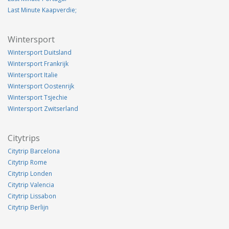
Last Minute Kaapverdie;
Wintersport
Wintersport Duitsland
Wintersport Frankrijk
Wintersport Italie
Wintersport Oostenrijk
Wintersport Tsjechie
Wintersport Zwitserland
Citytrips
Citytrip Barcelona
Citytrip Rome
Citytrip Londen
Citytrip Valencia
Citytrip Lissabon
Citytrip Berlijn