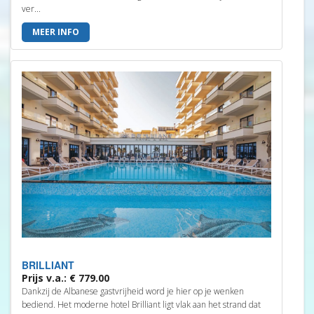
ver...
MEER INFO
BRILLIANT
Prijs v.a.: € 779.00
Dankzij de Albanese gastvrijheid word je hier op je wenken
bediend. Het moderne hotel Brilliant ligt vlak aan het strand dat