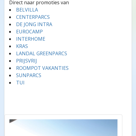
Direct naar promoties van
BELVILLA
CENTERPARCS
DE JONG INTRA
EUROCAMP
INTERHOME
KRAS
LANDAL GREENPARCS
PRIJSVRIJ
ROOMPOT VAKANTIES
SUNPARCS
TUI