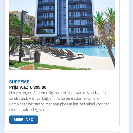
SUPREME
Prijs v.a.: € 809.00
Het verzorgde Supreme ligt op een steenworp afstand van het
zandstrand. Hier verblijf je in lichte en moderne kamers.
Combineer het strand met een plons in het zwembad voor het
ultieme vakantiegevoel....
MEER INFO