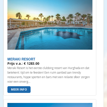
MERAKI RESORT
Prijs v.a.: € 1283.00
Meraki Resort is het eerste clubbing resort van Hurghada en dat
betekent: tijd om te feesten! Een ruim aanbod aan trendy
restaurants, hippe sporten en bars met een relaxte sfeer zorgen
voor een onverg...
MEER INFO