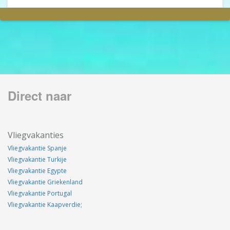
Direct naar
Vliegvakanties
Vliegvakantie Spanje
Vliegvakantie Turkije
Vliegvakantie Egypte
Vliegvakantie Griekenland
Vliegvakantie Portugal
Vliegvakantie Kaapverdie;