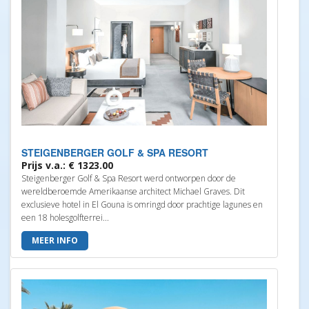
STEIGENBERGER GOLF & SPA RESORT
Prijs v.a.: € 1323.00
Steigenberger Golf & Spa Resort werd ontworpen door de
wereldberoemde Amerikaanse architect Michael Graves. Dit
exclusieve hotel in El Gouna is omringd door prachtige lagunes en
een 18 holesgolfterrei...
MEER INFO