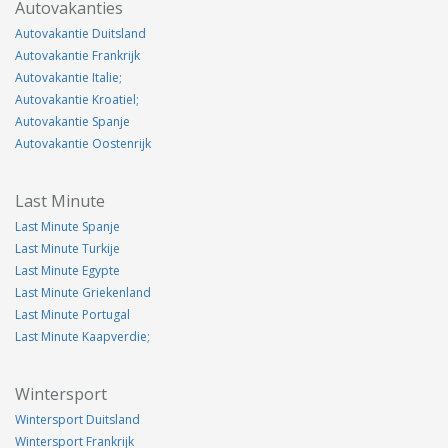
Autovakanties
Autovakantie Duitsland
Autovakantie Frankrijk
Autovakantie Italie;
Autovakantie Kroatiel;
Autovakantie Spanje
Autovakantie Oostenrijk
Last Minute
Last Minute Spanje
Last Minute Turkije
Last Minute Egypte
Last Minute Griekenland
Last Minute Portugal
Last Minute Kaapverdie;
Wintersport
Wintersport Duitsland
Wintersport Frankrijk