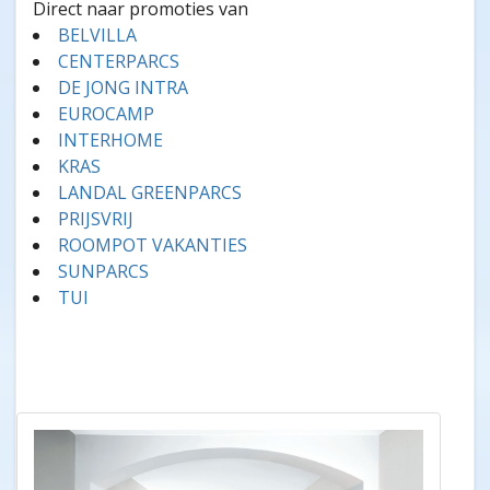
Direct naar promoties van
BELVILLA
CENTERPARCS
DE JONG INTRA
EUROCAMP
INTERHOME
KRAS
LANDAL GREENPARCS
PRIJSVRIJ
ROOMPOT VAKANTIES
SUNPARCS
TUI