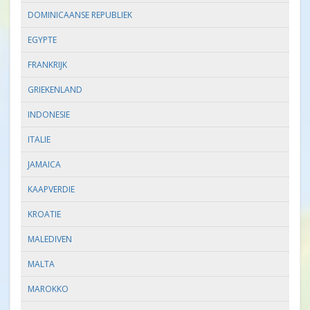
DOMINICAANSE REPUBLIEK
EGYPTE
FRANKRIJK
GRIEKENLAND
INDONESIE
ITALIE
JAMAICA
KAAPVERDIE
KROATIE
MALEDIVEN
MALTA
MAROKKO