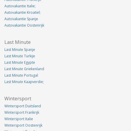
Autovakantie Italie;
Autovakantie Kroatiel;
Autovakantie Spanje
Autovakantie Oostenrijk
Last Minute
Last Minute Spanje
Last Minute Turkije
Last Minute Egypte
Last Minute Griekenland
Last Minute Portugal
Last Minute Kaapverdie;
Wintersport
Wintersport Duitsland
Wintersport Frankrijk
Wintersport Italie
Wintersport Oostenrijk