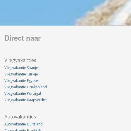
Direct naar
Vliegvakanties
Vliegvakantie Spanje
Vliegvakantie Turkije
Vliegvakantie Egypte
Vliegvakantie Griekenland
Vliegvakantie Portugal
Vliegvakantie Kaapverdie;
Autovakanties
Autovakantie Duitsland
Autovakantie Frankrijk