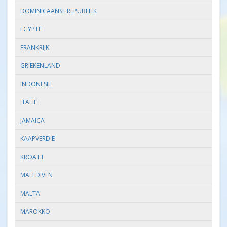
DOMINICAANSE REPUBLIEK
EGYPTE
FRANKRIJK
GRIEKENLAND
INDONESIE
ITALIE
JAMAICA
KAAPVERDIE
KROATIE
MALEDIVEN
MALTA
MAROKKO