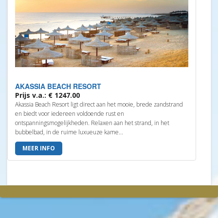
AKASSIA BEACH RESORT
Prijs v.a.: € 1247.00
Akassia Beach Resort ligt direct aan het mooie, brede zandstrand
en biedt voor iedereen voldoende rust en
ontspanningsmogelijkheden. Relaxen aan het strand, in het
bubbelbad, in de ruime luxueuze kame...
MEER INFO