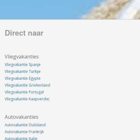
Direct naar
Vliegvakanties
Vliegvakantie Spanje
Vliegvakantie Turkije
Vliegvakantie Egypte
Vliegvakantie Griekenland
Vliegvakantie Portugal
Vliegvakantie Kaapverdie;
Autovakanties
Autovakantie Duitsland
Autovakantie Frankrijk
Autovakantie Italie;