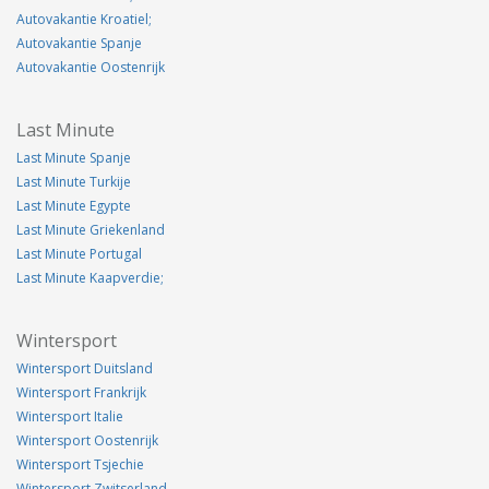
Autovakantie Kroatiel;
Autovakantie Spanje
Autovakantie Oostenrijk
Last Minute
Last Minute Spanje
Last Minute Turkije
Last Minute Egypte
Last Minute Griekenland
Last Minute Portugal
Last Minute Kaapverdie;
Wintersport
Wintersport Duitsland
Wintersport Frankrijk
Wintersport Italie
Wintersport Oostenrijk
Wintersport Tsjechie
Wintersport Zwitserland