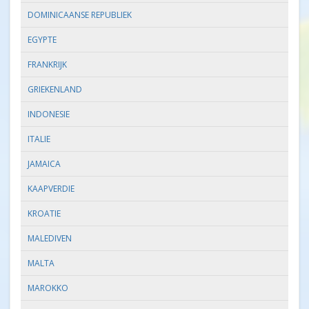
DOMINICAANSE REPUBLIEK
EGYPTE
FRANKRIJK
GRIEKENLAND
INDONESIE
ITALIE
JAMAICA
KAAPVERDIE
KROATIE
MALEDIVEN
MALTA
MAROKKO