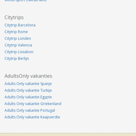
Citytrips
Citytrip Barcelona
Citytrip Rome
Citytrip Londen
Citytrip Valencia
Citytrip Lissabon
Citytrip Berlijn
AdultsOnly vakanties
Adults Only vakantie Spanje
Adults Only vakantie Turkije
Adults Only vakantie Egypte
Adults Only vakantie Griekenland
Adults Only vakantie Portugal
Adults Only vakantie Kaapverdie