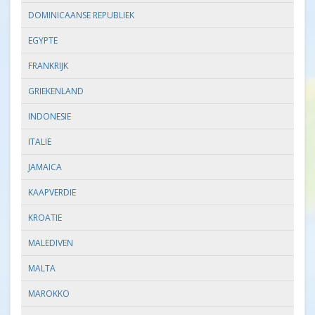
DOMINICAANSE REPUBLIEK
EGYPTE
FRANKRIJK
GRIEKENLAND
INDONESIE
ITALIE
JAMAICA
KAAPVERDIE
KROATIE
MALEDIVEN
MALTA
MAROKKO