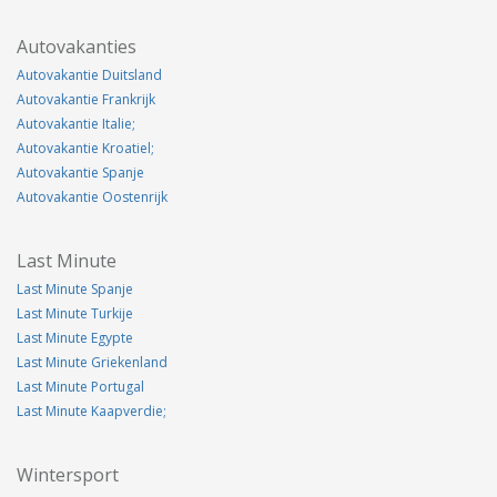
Autovakanties
Autovakantie Duitsland
Autovakantie Frankrijk
Autovakantie Italie;
Autovakantie Kroatiel;
Autovakantie Spanje
Autovakantie Oostenrijk
Last Minute
Last Minute Spanje
Last Minute Turkije
Last Minute Egypte
Last Minute Griekenland
Last Minute Portugal
Last Minute Kaapverdie;
Wintersport