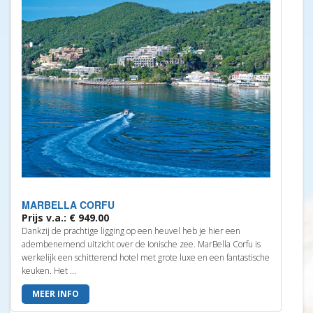
MARBELLA CORFU
Prijs v.a.: € 949.00
Dankzij de prachtige ligging op een heuvel heb je hier een
adembenemend uitzicht over de Ionische zee. MarBella Corfu is
werkelijk een schitterend hotel met grote luxe en een fantastische
keuken. Het ...
MEER INFO