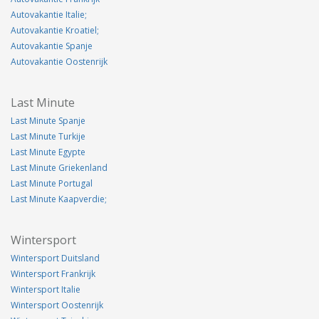
Autovakantie Italie;
Autovakantie Kroatiel;
Autovakantie Spanje
Autovakantie Oostenrijk
Last Minute
Last Minute Spanje
Last Minute Turkije
Last Minute Egypte
Last Minute Griekenland
Last Minute Portugal
Last Minute Kaapverdie;
Wintersport
Wintersport Duitsland
Wintersport Frankrijk
Wintersport Italie
Wintersport Oostenrijk