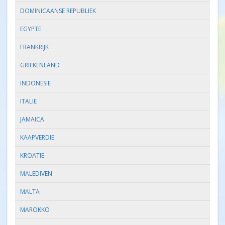
DOMINICAANSE REPUBLIEK
EGYPTE
FRANKRIJK
GRIEKENLAND
INDONESIE
ITALIE
JAMAICA
KAAPVERDIE
KROATIE
MALEDIVEN
MALTA
MAROKKO