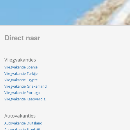
Direct naar
Vliegvakanties
Vliegvakantie Spanje
Vliegvakantie Turkije
Vliegvakantie Egypte
Vliegvakantie Griekenland
Vliegvakantie Portugal
Vliegvakantie Kaapverdie;
Autovakanties
Autovakantie Duitsland
Autovakantie Frankrijk