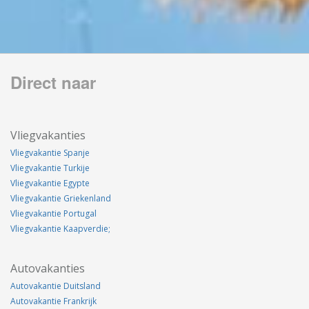
Direct naar
Vliegvakanties
Vliegvakantie Spanje
Vliegvakantie Turkije
Vliegvakantie Egypte
Vliegvakantie Griekenland
Vliegvakantie Portugal
Vliegvakantie Kaapverdie;
Autovakanties
Autovakantie Duitsland
Autovakantie Frankrijk