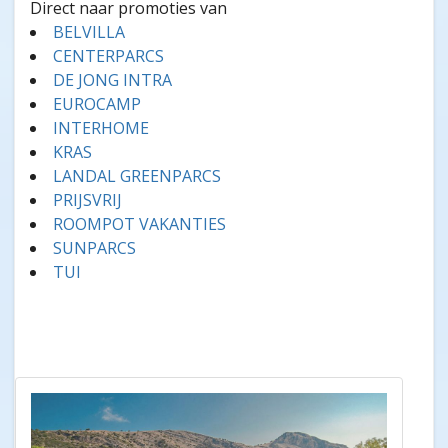
Direct naar promoties van
BELVILLA
CENTERPARCS
DE JONG INTRA
EUROCAMP
INTERHOME
KRAS
LANDAL GREENPARCS
PRIJSVRIJ
ROOMPOT VAKANTIES
SUNPARCS
TUI