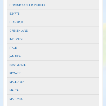
DOMINICAANSE REPUBLIEK
EGYPTE
FRANKRIJK
GRIEKENLAND
INDONESIE
ITALIE
JAMAICA
KAAPVERDIE
KROATIE
MALEDIVEN
MALTA
MAROKKO