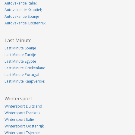
Autovakantie Italie;
Autovakantie Kroatiel;
Autovakantie Spanje
Autovakantie Oostenrijk
Last Minute
Last Minute Spanje
Last Minute Turkije
Last Minute Egypte
Last Minute Griekenland
Last Minute Portugal
Last Minute Kaapverdie;
Wintersport
Wintersport Duitsland
Wintersport Frankrijk
Wintersport Italie
Wintersport Oostenrijk
Wintersport Tsjechie