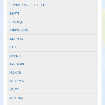
DOMINICAANSE REPUBLIEK
EGYPTE
FRANKRIJK
GRIEKENLAND
INDONESIE
ITALIE
JAMAICA
KAAPVERDIE
KROATIE
MALEDIVEN
MALTA
MAROKKO