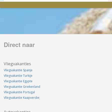
Direct naar
Vliegvakanties
Vliegvakantie Spanje
Vliegvakantie Turkije
Vliegvakantie Egypte
Vliegvakantie Griekenland
Vliegvakantie Portugal
Vliegvakantie Kaapverdie;
Autovakanties