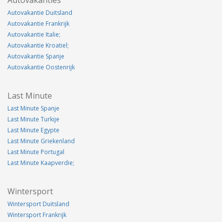
Autovakantie Duitsland
Autovakantie Frankrijk
Autovakantie Italie;
Autovakantie Kroatiel;
Autovakantie Spanje
Autovakantie Oostenrijk
Last Minute
Last Minute Spanje
Last Minute Turkije
Last Minute Egypte
Last Minute Griekenland
Last Minute Portugal
Last Minute Kaapverdie;
Wintersport
Wintersport Duitsland
Wintersport Frankrijk