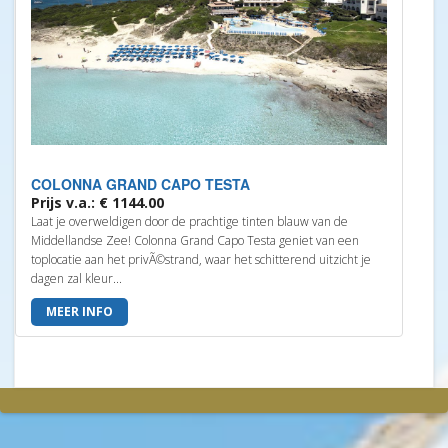
COLONNA GRAND CAPO TESTA
Prijs v.a.: € 1144.00
Laat je overweldigen door de prachtige tinten blauw van de
Middellandse Zee! Colonna Grand Capo Testa geniet van een
toplocatie aan het privÃ©strand, waar het schitterend uitzicht je
dagen zal kleur...
MEER INFO