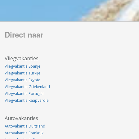
Direct naar
Vliegvakanties
Vliegvakantie Spanje
Vliegvakantie Turkije
Vliegvakantie Egypte
Vliegvakantie Griekenland
Vliegvakantie Portugal
Vliegvakantie Kaapverdie;
Autovakanties
Autovakantie Duitsland
Autovakantie Frankrijk