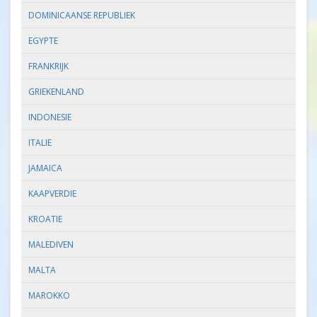
DOMINICAANSE REPUBLIEK
EGYPTE
FRANKRIJK
GRIEKENLAND
INDONESIE
ITALIE
JAMAICA
KAAPVERDIE
KROATIE
MALEDIVEN
MALTA
MAROKKO