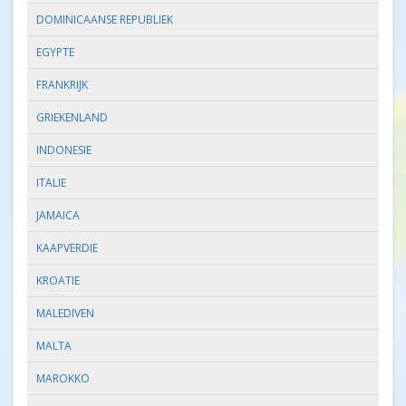
DOMINICAANSE REPUBLIEK
EGYPTE
FRANKRIJK
GRIEKENLAND
INDONESIE
ITALIE
JAMAICA
KAAPVERDIE
KROATIE
MALEDIVEN
MALTA
MAROKKO