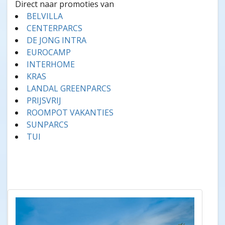
Direct naar promoties van
BELVILLA
CENTERPARCS
DE JONG INTRA
EUROCAMP
INTERHOME
KRAS
LANDAL GREENPARCS
PRIJSVRIJ
ROOMPOT VAKANTIES
SUNPARCS
TUI