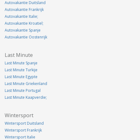
Autovakantie Duitsland
Autovakantie Frankrijk
Autovakantie Italie;
Autovakantie Kroatiel;
Autovakantie Spanje
Autovakantie Oostenrijk
Last Minute
Last Minute Spanje
Last Minute Turkije
Last Minute Egypte
Last Minute Griekenland
Last Minute Portugal
Last Minute Kaapverdie;
Wintersport
Wintersport Duitsland
Wintersport Frankrijk
Wintersport Italie