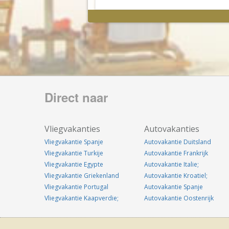
Direct naar
Vliegvakanties
Autovakanties
Vliegvakantie Spanje
Autovakantie Duitsland
Vliegvakantie Turkije
Autovakantie Frankrijk
Vliegvakantie Egypte
Autovakantie Italie;
Vliegvakantie Griekenland
Autovakantie Kroatiel;
Vliegvakantie Portugal
Autovakantie Spanje
Vliegvakantie Kaapverdie;
Autovakantie Oostenrijk