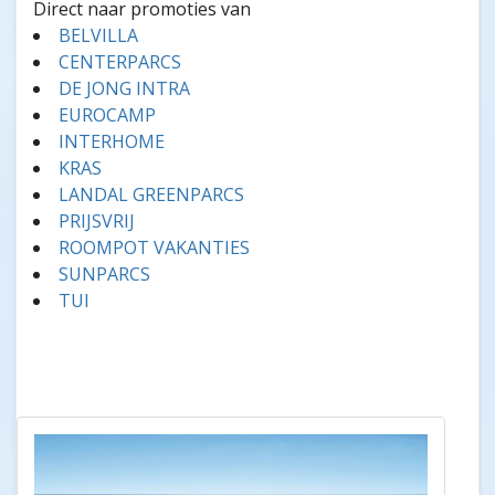
Direct naar promoties van
BELVILLA
CENTERPARCS
DE JONG INTRA
EUROCAMP
INTERHOME
KRAS
LANDAL GREENPARCS
PRIJSVRIJ
ROOMPOT VAKANTIES
SUNPARCS
TUI