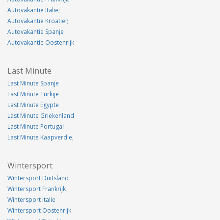
Autovakantie Italie;
Autovakantie Kroatiel;
Autovakantie Spanje
Autovakantie Oostenrijk
Last Minute
Last Minute Spanje
Last Minute Turkije
Last Minute Egypte
Last Minute Griekenland
Last Minute Portugal
Last Minute Kaapverdie;
Wintersport
Wintersport Duitsland
Wintersport Frankrijk
Wintersport Italie
Wintersport Oostenrijk