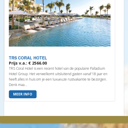
TRS CORAL HOTEL
Prijs v.a.: € 2566.00
TRS Coral Hotel is een recent hotel van de populaire Palladium
Hotel Group. Het verwelkomt uitsluitend gasten vanaf 18 jaar en
heeft alles in huis om je een luxueuze rustvakantie te bezorgen.
Denk maa...
MEER INFO