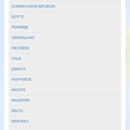
DOMINICAANSE REPUBLIEK
EGYPTE
FRANKRIJK
GRIEKENLAND
INDONESIE
ITALIE
JAMAICA
KAAPVERDIE
KROATIE
MALEDIVEN
MALTA
MAROKKO