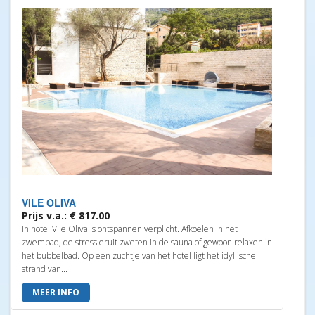
VILE OLIVA
Prijs v.a.: € 817.00
In hotel Vile Oliva is ontspannen verplicht. Afkoelen in het
zwembad, de stress eruit zweten in de sauna of gewoon relaxen in
het bubbelbad. Op een zuchtje van het hotel ligt het idyllische
strand van...
MEER INFO