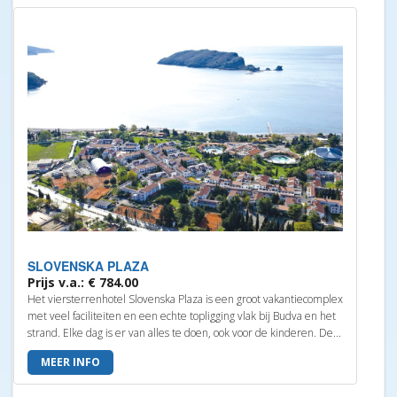
SLOVENSKA PLAZA
Prijs v.a.: € 784.00
Het viersterrenhotel Slovenska Plaza is een groot vakantiecomplex
met veel faciliteiten en een echte topligging vlak bij Budva en het
strand. Elke dag is er van alles te doen, ook voor de kinderen. De...
MEER INFO