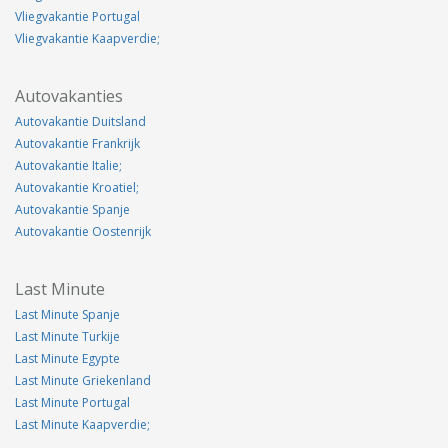
Vliegvakantie Portugal
Vliegvakantie Kaapverdie;
Autovakanties
Autovakantie Duitsland
Autovakantie Frankrijk
Autovakantie Italie;
Autovakantie Kroatiel;
Autovakantie Spanje
Autovakantie Oostenrijk
Last Minute
Last Minute Spanje
Last Minute Turkije
Last Minute Egypte
Last Minute Griekenland
Last Minute Portugal
Last Minute Kaapverdie;