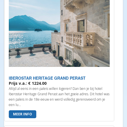
IBEROSTAR HERITAGE GRAND PERAST
Prijs v.a.: € 1224.00
Altijd al eens in een paleis willen logeren? Dan ben je bij hotel
Iberostar Heritage Grand Perast aan het goeie adres. Dit hotel was
een paleis in de 18e eeuw en werd volledig gerenoveerd om je
een lu...
MEER INFO