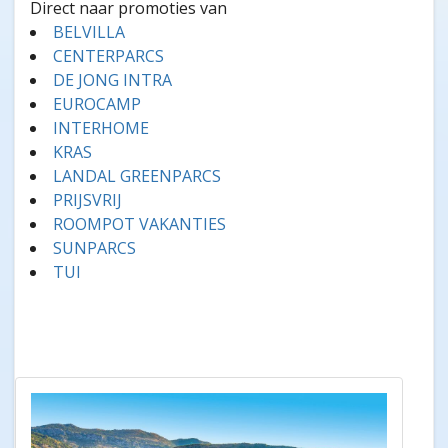
Direct naar promoties van
BELVILLA
CENTERPARCS
DE JONG INTRA
EUROCAMP
INTERHOME
KRAS
LANDAL GREENPARCS
PRIJSVRIJ
ROOMPOT VAKANTIES
SUNPARCS
TUI