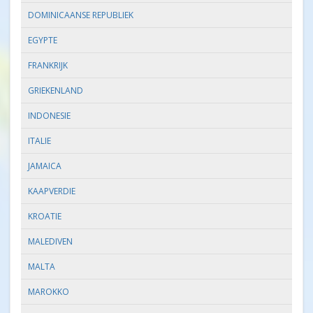
DOMINICAANSE REPUBLIEK
EGYPTE
FRANKRIJK
GRIEKENLAND
INDONESIE
ITALIE
JAMAICA
KAAPVERDIE
KROATIE
MALEDIVEN
MALTA
MAROKKO