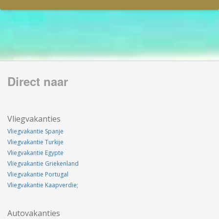
Direct naar
Vliegvakanties
Vliegvakantie Spanje
Vliegvakantie Turkije
Vliegvakantie Egypte
Vliegvakantie Griekenland
Vliegvakantie Portugal
Vliegvakantie Kaapverdie;
Autovakanties