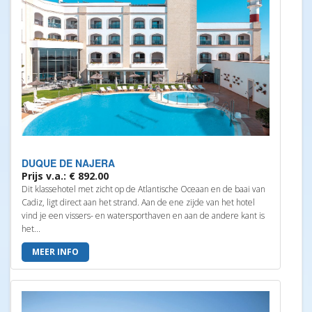
DUQUE DE NAJERA
Prijs v.a.: € 892.00
Dit klassehotel met zicht op de Atlantische Oceaan en de baai van
Cadiz, ligt direct aan het strand. Aan de ene zijde van het hotel
vind je een vissers- en watersporthaven en aan de andere kant is
het...
MEER INFO