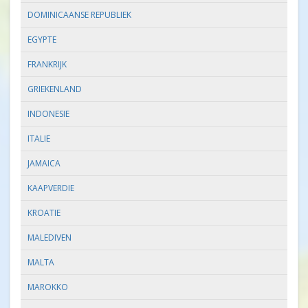
DOMINICAANSE REPUBLIEK
EGYPTE
FRANKRIJK
GRIEKENLAND
INDONESIE
ITALIE
JAMAICA
KAAPVERDIE
KROATIE
MALEDIVEN
MALTA
MAROKKO