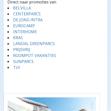
Direct naar promoties van
BELVILLA
CENTERPARCS
DE JONG INTRA
EUROCAMP
INTERHOME
KRAS
LANDAL GREENPARCS
PRIJSVRIJ
ROOMPOT VAKANTIES
SUNPARCS
TUI