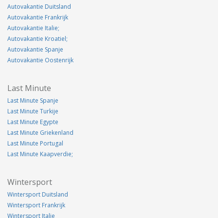
Autovakantie Duitsland
Autovakantie Frankrijk
Autovakantie Italie;
Autovakantie Kroatiel;
Autovakantie Spanje
Autovakantie Oostenrijk
Last Minute
Last Minute Spanje
Last Minute Turkije
Last Minute Egypte
Last Minute Griekenland
Last Minute Portugal
Last Minute Kaapverdie;
Wintersport
Wintersport Duitsland
Wintersport Frankrijk
Wintersport Italie