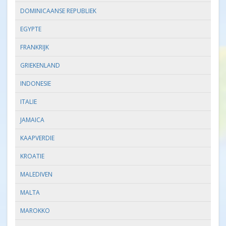
DOMINICAANSE REPUBLIEK
EGYPTE
FRANKRIJK
GRIEKENLAND
INDONESIE
ITALIE
JAMAICA
KAAPVERDIE
KROATIE
MALEDIVEN
MALTA
MAROKKO