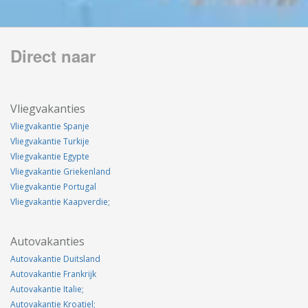
Direct naar
Vliegvakanties
Vliegvakantie Spanje
Vliegvakantie Turkije
Vliegvakantie Egypte
Vliegvakantie Griekenland
Vliegvakantie Portugal
Vliegvakantie Kaapverdie;
Autovakanties
Autovakantie Duitsland
Autovakantie Frankrijk
Autovakantie Italie;
Autovakantie Kroatiel;