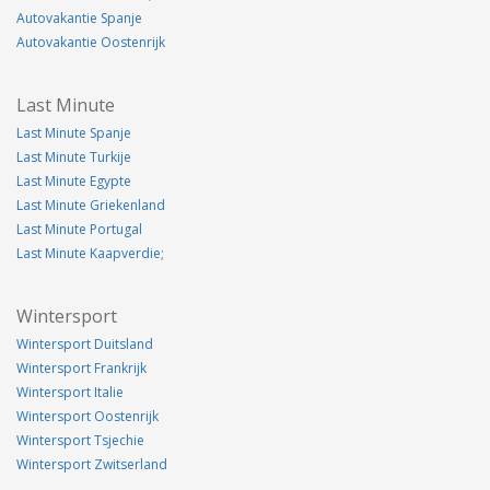
Autovakantie Spanje
Autovakantie Oostenrijk
Last Minute
Last Minute Spanje
Last Minute Turkije
Last Minute Egypte
Last Minute Griekenland
Last Minute Portugal
Last Minute Kaapverdie;
Wintersport
Wintersport Duitsland
Wintersport Frankrijk
Wintersport Italie
Wintersport Oostenrijk
Wintersport Tsjechie
Wintersport Zwitserland