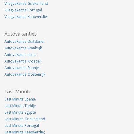
Vliegvakantie Griekenland
Vliegvakantie Portugal
Vliegvakantie Kaapverdie;
Autovakanties
Autovakantie Duitsland
Autovakantie Frankrijk
Autovakantie Italie;
Autovakantie Kroatiel;
Autovakantie Spanje
Autovakantie Oostenrijk
Last Minute
Last Minute Spanje
Last Minute Turkije
Last Minute Egypte
Last Minute Griekenland
Last Minute Portugal
Last Minute Kaapverdie;