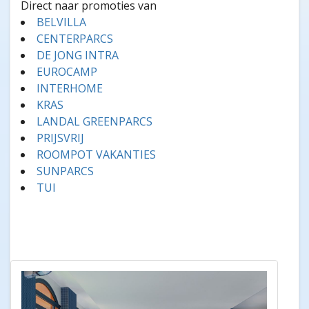
Direct naar promoties van
BELVILLA
CENTERPARCS
DE JONG INTRA
EUROCAMP
INTERHOME
KRAS
LANDAL GREENPARCS
PRIJSVRIJ
ROOMPOT VAKANTIES
SUNPARCS
TUI