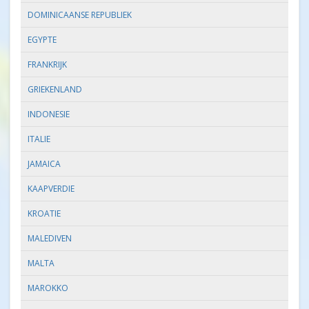
DOMINICAANSE REPUBLIEK
EGYPTE
FRANKRIJK
GRIEKENLAND
INDONESIE
ITALIE
JAMAICA
KAAPVERDIE
KROATIE
MALEDIVEN
MALTA
MAROKKO