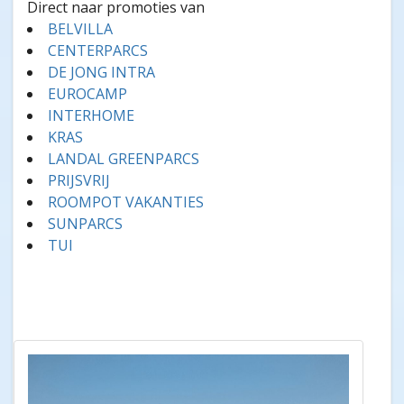
Direct naar promoties van
BELVILLA
CENTERPARCS
DE JONG INTRA
EUROCAMP
INTERHOME
KRAS
LANDAL GREENPARCS
PRIJSVRIJ
ROOMPOT VAKANTIES
SUNPARCS
TUI