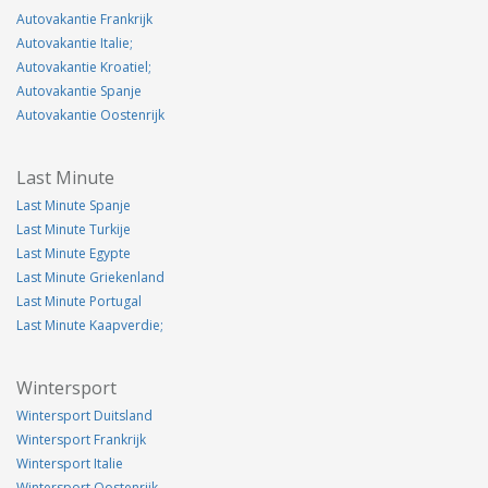
Autovakantie Frankrijk
Autovakantie Italie;
Autovakantie Kroatiel;
Autovakantie Spanje
Autovakantie Oostenrijk
Last Minute
Last Minute Spanje
Last Minute Turkije
Last Minute Egypte
Last Minute Griekenland
Last Minute Portugal
Last Minute Kaapverdie;
Wintersport
Wintersport Duitsland
Wintersport Frankrijk
Wintersport Italie
Wintersport Oostenrijk