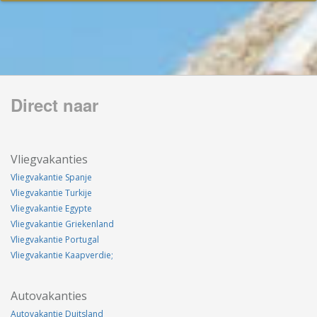
Direct naar
Vliegvakanties
Vliegvakantie Spanje
Vliegvakantie Turkije
Vliegvakantie Egypte
Vliegvakantie Griekenland
Vliegvakantie Portugal
Vliegvakantie Kaapverdie;
Autovakanties
Autovakantie Duitsland