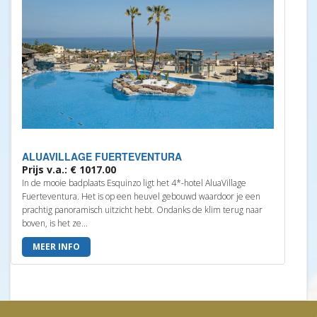
ALUAVILLAGE FUERTEVENTURA
Prijs v.a.: € 1017.00
In de mooie badplaats Esquinzo ligt het 4*-hotel AluaVillage
Fuerteventura. Het is op een heuvel gebouwd waardoor je een
prachtig panoramisch uitzicht hebt. Ondanks de klim terug naar
boven, is het ze...
MEER INFO