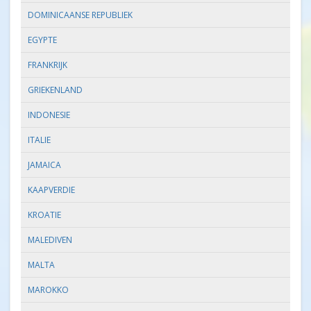
DOMINICAANSE REPUBLIEK
EGYPTE
FRANKRIJK
GRIEKENLAND
INDONESIE
ITALIE
JAMAICA
KAAPVERDIE
KROATIE
MALEDIVEN
MALTA
MAROKKO