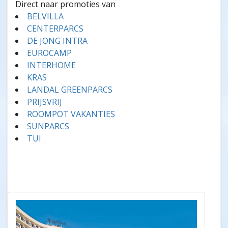
Direct naar promoties van
BELVILLA
CENTERPARCS
DE JONG INTRA
EUROCAMP
INTERHOME
KRAS
LANDAL GREENPARCS
PRIJSVRIJ
ROOMPOT VAKANTIES
SUNPARCS
TUI