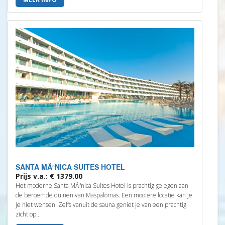
SANTA MÃ³NICA SUITES HOTEL
Prijs v.a.: € 1379.00
Het moderne Santa MÃ³nica Suites Hotel is prachtig gelegen aan
de beroemde duinen van Maspalomas. Een mooiere locatie kan je
je niet wensen! Zelfs vanuit de sauna geniet je van een prachtig
zicht op...