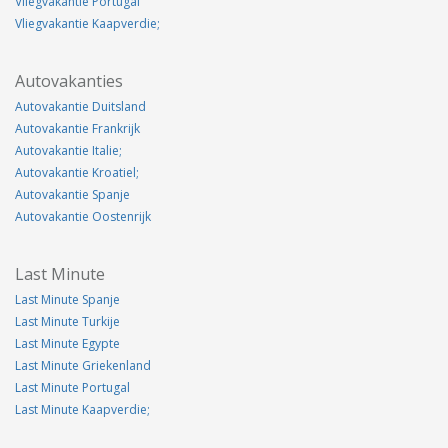
Vliegvakantie Portugal
Vliegvakantie Kaapverdie;
Autovakanties
Autovakantie Duitsland
Autovakantie Frankrijk
Autovakantie Italie;
Autovakantie Kroatiel;
Autovakantie Spanje
Autovakantie Oostenrijk
Last Minute
Last Minute Spanje
Last Minute Turkije
Last Minute Egypte
Last Minute Griekenland
Last Minute Portugal
Last Minute Kaapverdie;