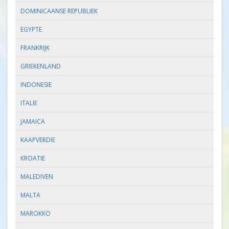
DOMINICAANSE REPUBLIEK
EGYPTE
FRANKRIJK
GRIEKENLAND
INDONESIE
ITALIE
JAMAICA
KAAPVERDIE
KROATIE
MALEDIVEN
MALTA
MAROKKO