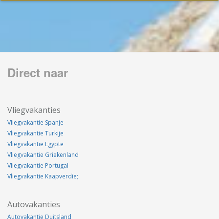
Direct naar
Vliegvakanties
Vliegvakantie Spanje
Vliegvakantie Turkije
Vliegvakantie Egypte
Vliegvakantie Griekenland
Vliegvakantie Portugal
Vliegvakantie Kaapverdie;
Autovakanties
Autovakantie Duitsland