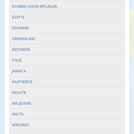
DOMINICAANSE REPUBLIEK
EGYPTE
FRANKRIJK
GRIEKENLAND
INDONESIE
ITALIE
JAMAICA
KAAPVERDIE
KROATIE
MALEDIVEN
MALTA
MAROKKO