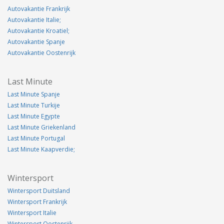
Autovakantie Frankrijk
Autovakantie Italie;
Autovakantie Kroatiel;
Autovakantie Spanje
Autovakantie Oostenrijk
Last Minute
Last Minute Spanje
Last Minute Turkije
Last Minute Egypte
Last Minute Griekenland
Last Minute Portugal
Last Minute Kaapverdie;
Wintersport
Wintersport Duitsland
Wintersport Frankrijk
Wintersport Italie
Wintersport Oostenrijk