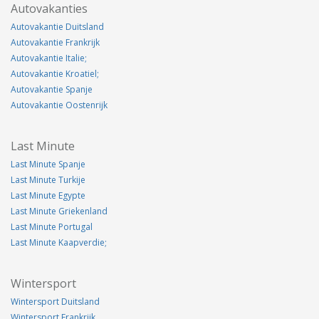
Autovakanties
Autovakantie Duitsland
Autovakantie Frankrijk
Autovakantie Italie;
Autovakantie Kroatiel;
Autovakantie Spanje
Autovakantie Oostenrijk
Last Minute
Last Minute Spanje
Last Minute Turkije
Last Minute Egypte
Last Minute Griekenland
Last Minute Portugal
Last Minute Kaapverdie;
Wintersport
Wintersport Duitsland
Wintersport Frankrijk