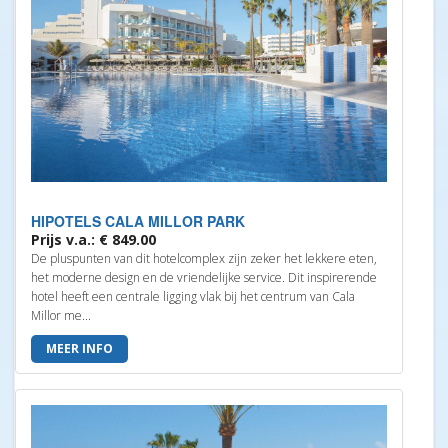
HIPOTELS CALA MILLOR PARK
Prijs v.a.: € 849.00
De pluspunten van dit hotelcomplex zijn zeker het lekkere eten,
het moderne design en de vriendelijke service. Dit inspirerende
hotel heeft een centrale ligging vlak bij het centrum van Cala
Millor me...
MEER INFO