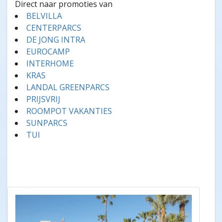
Direct naar promoties van
BELVILLA
CENTERPARCS
DE JONG INTRA
EUROCAMP
INTERHOME
KRAS
LANDAL GREENPARCS
PRIJSVRIJ
ROOMPOT VAKANTIES
SUNPARCS
TUI