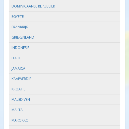
DOMINICAANSE REPUBLIEK
EGYPTE
FRANKRIJK
GRIEKENLAND
INDONESIE
ITALIE
JAMAICA
KAAPVERDIE
KROATIE
MALEDIVEN
MALTA
MAROKKO