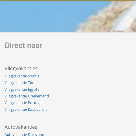
Direct naar
Vliegvakanties
Vliegvakantie Spanje
Vliegvakantie Turkije
Vliegvakantie Egypte
Vliegvakantie Griekenland
Vliegvakantie Portugal
Vliegvakantie Kaapverdie;
Autovakanties
Autovakantie Duitsland