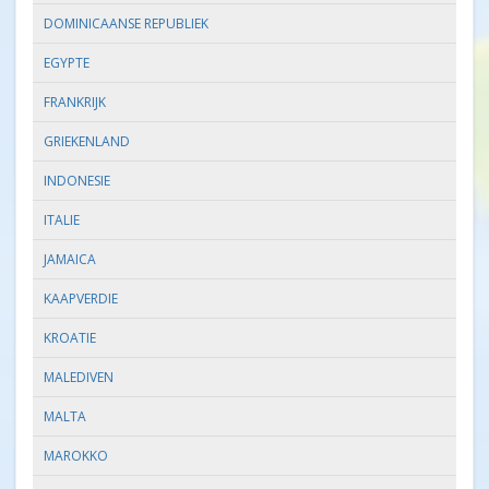
DOMINICAANSE REPUBLIEK
EGYPTE
FRANKRIJK
GRIEKENLAND
INDONESIE
ITALIE
JAMAICA
KAAPVERDIE
KROATIE
MALEDIVEN
MALTA
MAROKKO