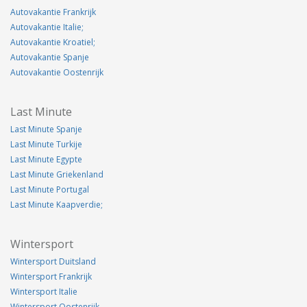
Autovakantie Frankrijk
Autovakantie Italie;
Autovakantie Kroatiel;
Autovakantie Spanje
Autovakantie Oostenrijk
Last Minute
Last Minute Spanje
Last Minute Turkije
Last Minute Egypte
Last Minute Griekenland
Last Minute Portugal
Last Minute Kaapverdie;
Wintersport
Wintersport Duitsland
Wintersport Frankrijk
Wintersport Italie
Wintersport Oostenrijk