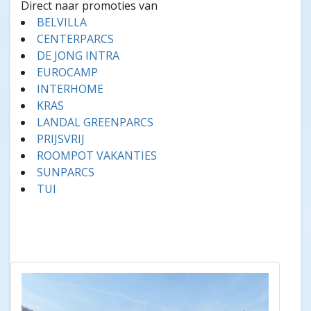
Direct naar promoties van
BELVILLA
CENTERPARCS
DE JONG INTRA
EUROCAMP
INTERHOME
KRAS
LANDAL GREENPARCS
PRIJSVRIJ
ROOMPOT VAKANTIES
SUNPARCS
TUI