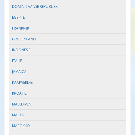
DOMINICAANSE REPUBLIEK
EGYPTE
FRANKRIJK
GRIEKENLAND
INDONESIE
ITALIE
JAMAICA
KAAPVERDIE
KROATIE
MALEDIVEN
MALTA
MAROKKO