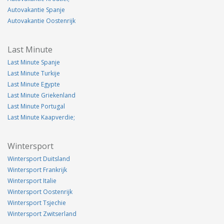
Autovakantie Spanje
Autovakantie Oostenrijk
Last Minute
Last Minute Spanje
Last Minute Turkije
Last Minute Egypte
Last Minute Griekenland
Last Minute Portugal
Last Minute Kaapverdie;
Wintersport
Wintersport Duitsland
Wintersport Frankrijk
Wintersport Italie
Wintersport Oostenrijk
Wintersport Tsjechie
Wintersport Zwitserland