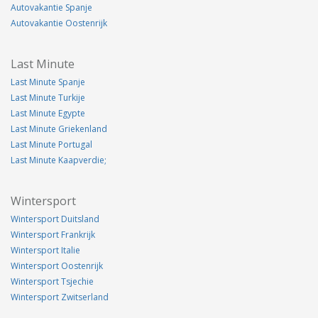
Autovakantie Spanje
Autovakantie Oostenrijk
Last Minute
Last Minute Spanje
Last Minute Turkije
Last Minute Egypte
Last Minute Griekenland
Last Minute Portugal
Last Minute Kaapverdie;
Wintersport
Wintersport Duitsland
Wintersport Frankrijk
Wintersport Italie
Wintersport Oostenrijk
Wintersport Tsjechie
Wintersport Zwitserland