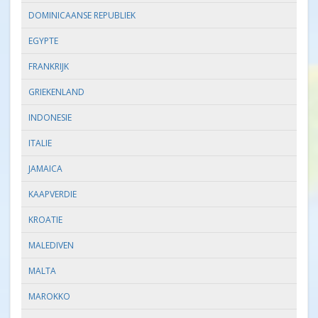
DOMINICAANSE REPUBLIEK
EGYPTE
FRANKRIJK
GRIEKENLAND
INDONESIE
ITALIE
JAMAICA
KAAPVERDIE
KROATIE
MALEDIVEN
MALTA
MAROKKO