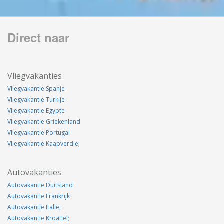
Direct naar
Vliegvakanties
Vliegvakantie Spanje
Vliegvakantie Turkije
Vliegvakantie Egypte
Vliegvakantie Griekenland
Vliegvakantie Portugal
Vliegvakantie Kaapverdie;
Autovakanties
Autovakantie Duitsland
Autovakantie Frankrijk
Autovakantie Italie;
Autovakantie Kroatiel;