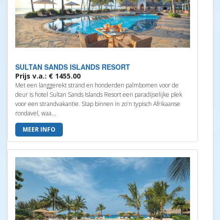
SULTAN SANDS ISLANDS RESORT
Prijs v.a.: € 1455.00
Met een langgerekt strand en honderden palmbomen voor de
deur is hotel Sultan Sands Islands Resort een paradijselijke plek
voor een strandvakantie. Stap binnen in zo'n typisch Afrikaanse
rondavel, waa...
MEER INFO