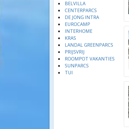
BELVILLA
CENTERPARCS
DE JONG INTRA
EUROCAMP
INTERHOME
KRAS
LANDAL GREENPARCS
PRIJSVRIJ
ROOMPOT VAKANTIES
SUNPARCS
TUI