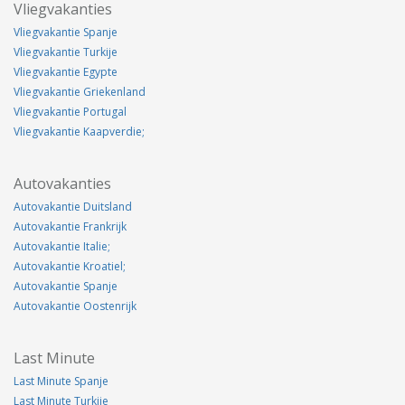
Vliegvakanties
Vliegvakantie Spanje
Vliegvakantie Turkije
Vliegvakantie Egypte
Vliegvakantie Griekenland
Vliegvakantie Portugal
Vliegvakantie Kaapverdie;
Autovakanties
Autovakantie Duitsland
Autovakantie Frankrijk
Autovakantie Italie;
Autovakantie Kroatiel;
Autovakantie Spanje
Autovakantie Oostenrijk
Last Minute
Last Minute Spanje
Last Minute Turkije