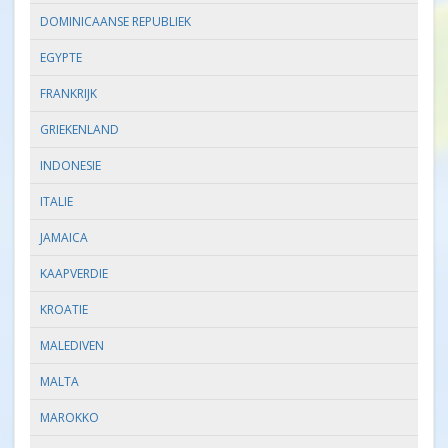
DOMINICAANSE REPUBLIEK
EGYPTE
FRANKRIJK
GRIEKENLAND
INDONESIE
ITALIE
JAMAICA
KAAPVERDIE
KROATIE
MALEDIVEN
MALTA
MAROKKO