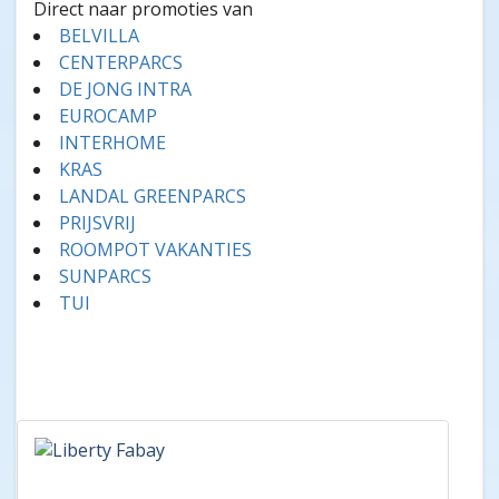
Direct naar promoties van
BELVILLA
CENTERPARCS
DE JONG INTRA
EUROCAMP
INTERHOME
KRAS
LANDAL GREENPARCS
PRIJSVRIJ
ROOMPOT VAKANTIES
SUNPARCS
TUI