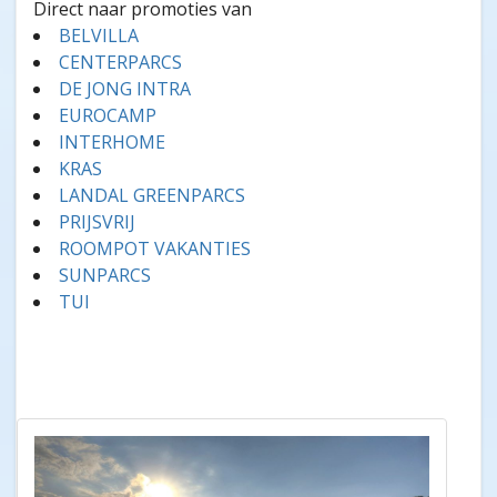
Direct naar promoties van
BELVILLA
CENTERPARCS
DE JONG INTRA
EUROCAMP
INTERHOME
KRAS
LANDAL GREENPARCS
PRIJSVRIJ
ROOMPOT VAKANTIES
SUNPARCS
TUI