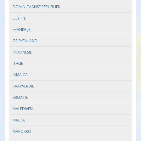
DOMINICAANSE REPUBLIEK
EGYPTE
FRANKRIJK
GRIEKENLAND
INDONESIE
ITALIE
JAMAICA
KAAPVERDIE
KROATIE
MALEDIVEN
MALTA
MAROKKO