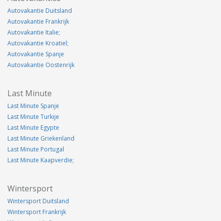
Autovakantie Duitsland
Autovakantie Frankrijk
Autovakantie Italie;
Autovakantie Kroatiel;
Autovakantie Spanje
Autovakantie Oostenrijk
Last Minute
Last Minute Spanje
Last Minute Turkije
Last Minute Egypte
Last Minute Griekenland
Last Minute Portugal
Last Minute Kaapverdie;
Wintersport
Wintersport Duitsland
Wintersport Frankrijk