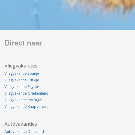
Direct naar
Vliegvakanties
Vliegvakantie Spanje
Vliegvakantie Turkije
Vliegvakantie Egypte
Vliegvakantie Griekenland
Vliegvakantie Portugal
Vliegvakantie Kaapverdie;
Autovakanties
Autovakantie Duitsland