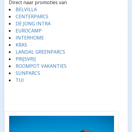
Direct naar promoties van
BELVILLA
CENTERPARCS
DE JONG INTRA
EUROCAMP
INTERHOME
KRAS
LANDAL GREENPARCS
PRIJSVRIJ
ROOMPOT VAKANTIES
SUNPARCS
TUI