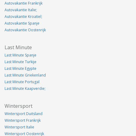
Autovakantie Frankrijk
Autovakantie Italie;
Autovakantie Kroatiel;
Autovakantie Spanje
Autovakantie Oostenrijk
Last Minute
Last Minute Spanje
Last Minute Turkije
Last Minute Egypte
Last Minute Griekenland
Last Minute Portugal
Last Minute Kaapverdie;
Wintersport
Wintersport Duitsland
Wintersport Frankrijk
Wintersport Italie
Wintersport Oostenrijk