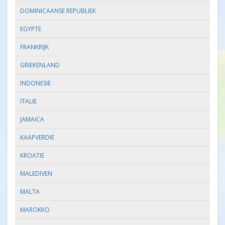
DOMINICAANSE REPUBLIEK
EGYPTE
FRANKRIJK
GRIEKENLAND
INDONESIE
ITALIE
JAMAICA
KAAPVERDIE
KROATIE
MALEDIVEN
MALTA
MAROKKO