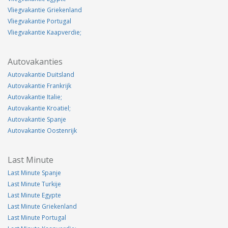
Vliegvakantie Griekenland
Vliegvakantie Portugal
Vliegvakantie Kaapverdie;
Autovakanties
Autovakantie Duitsland
Autovakantie Frankrijk
Autovakantie Italie;
Autovakantie Kroatiel;
Autovakantie Spanje
Autovakantie Oostenrijk
Last Minute
Last Minute Spanje
Last Minute Turkije
Last Minute Egypte
Last Minute Griekenland
Last Minute Portugal