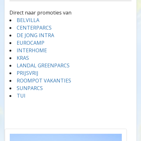
Direct naar promoties van
BELVILLA
CENTERPARCS
DE JONG INTRA
EUROCAMP
INTERHOME
KRAS
LANDAL GREENPARCS
PRIJSVRIJ
ROOMPOT VAKANTIES
SUNPARCS
TUI