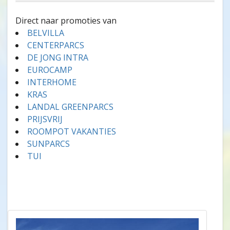
Direct naar promoties van
BELVILLA
CENTERPARCS
DE JONG INTRA
EUROCAMP
INTERHOME
KRAS
LANDAL GREENPARCS
PRIJSVRIJ
ROOMPOT VAKANTIES
SUNPARCS
TUI