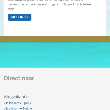
binnen is het in traditionele stijl ingericht. Dit geeft het hotel een
hoop ...
MEER INFO
Direct naar
Vliegvakanties
Vliegvakantie Spanje
Vliegvakantie Turkije