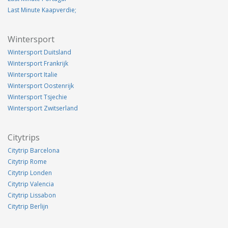
Last Minute Kaapverdie;
Wintersport
Wintersport Duitsland
Wintersport Frankrijk
Wintersport Italie
Wintersport Oostenrijk
Wintersport Tsjechie
Wintersport Zwitserland
Citytrips
Citytrip Barcelona
Citytrip Rome
Citytrip Londen
Citytrip Valencia
Citytrip Lissabon
Citytrip Berlijn