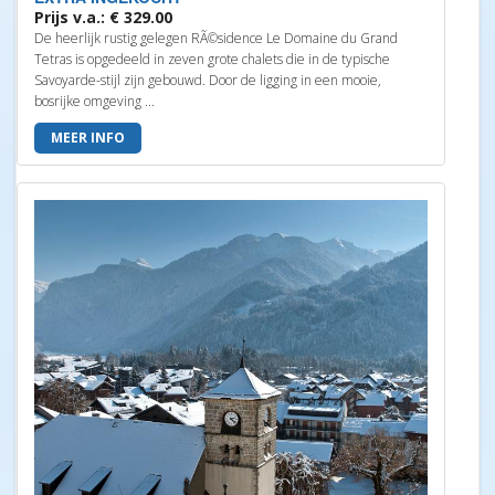
Prijs v.a.: € 329.00
De heerlijk rustig gelegen RÃ©sidence Le Domaine du Grand
Tetras is opgedeeld in zeven grote chalets die in de typische
Savoyarde-stijl zijn gebouwd. Door de ligging in een mooie,
bosrijke omgeving ...
MEER INFO