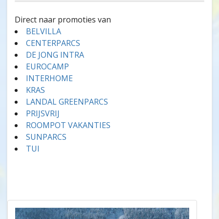
Direct naar promoties van
BELVILLA
CENTERPARCS
DE JONG INTRA
EUROCAMP
INTERHOME
KRAS
LANDAL GREENPARCS
PRIJSVRIJ
ROOMPOT VAKANTIES
SUNPARCS
TUI