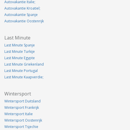
Autovakantie Italie;
Autovakantie Kroatiel;
Autovakantie Spanje
Autovakantie Oostenrijk
Last Minute
Last Minute Spanje
Last Minute Turkije
Last Minute Egypte
Last Minute Griekenland
Last Minute Portugal
Last Minute Kaapverdie;
Wintersport
Wintersport Duitsland
Wintersport Frankrijk
Wintersport Italie
Wintersport Oostenrijk
Wintersport Tsjechie