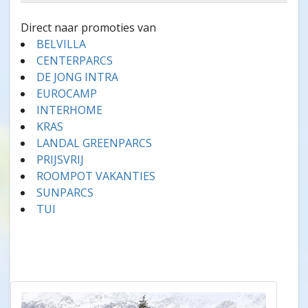
Direct naar promoties van
BELVILLA
CENTERPARCS
DE JONG INTRA
EUROCAMP
INTERHOME
KRAS
LANDAL GREENPARCS
PRIJSVRIJ
ROOMPOT VAKANTIES
SUNPARCS
TUI