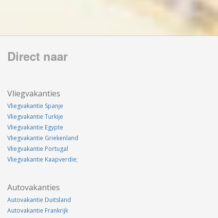
Direct naar
Vliegvakanties
Vliegvakantie Spanje
Vliegvakantie Turkije
Vliegvakantie Egypte
Vliegvakantie Griekenland
Vliegvakantie Portugal
Vliegvakantie Kaapverdie;
Autovakanties
Autovakantie Duitsland
Autovakantie Frankrijk