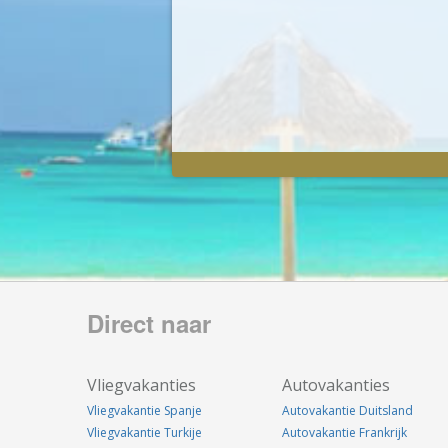
Direct naar
Vliegvakanties
Autovakanties
Vliegvakantie Spanje
Autovakantie Duitsland
Vliegvakantie Turkije
Autovakantie Frankrijk