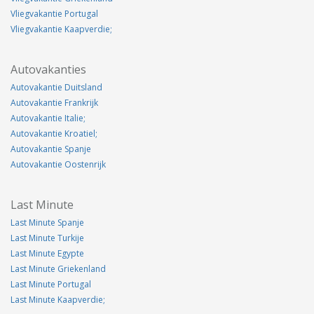
Vliegvakantie Portugal
Vliegvakantie Kaapverdie;
Autovakanties
Autovakantie Duitsland
Autovakantie Frankrijk
Autovakantie Italie;
Autovakantie Kroatiel;
Autovakantie Spanje
Autovakantie Oostenrijk
Last Minute
Last Minute Spanje
Last Minute Turkije
Last Minute Egypte
Last Minute Griekenland
Last Minute Portugal
Last Minute Kaapverdie;