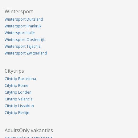
Wintersport
Wintersport Duitsland
Wintersport Frankrijk
Wintersport Italie
Wintersport Oostenrijk
Wintersport Tsjechie
Wintersport Zwitserland
Citytrips
Citytrip Barcelona
Citytrip Rome
Citytrip Londen
Citytrip Valencia
Citytrip Lissabon
Citytrip Berlijn
AdultsOnly vakanties