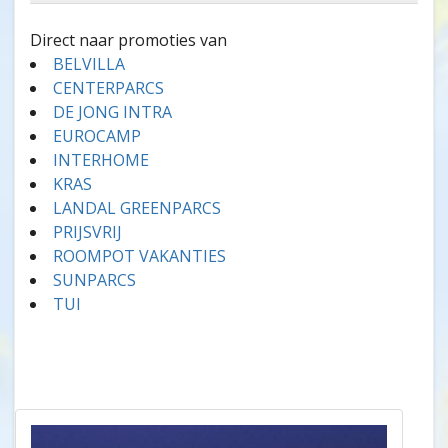
Direct naar promoties van
BELVILLA
CENTERPARCS
DE JONG INTRA
EUROCAMP
INTERHOME
KRAS
LANDAL GREENPARCS
PRIJSVRIJ
ROOMPOT VAKANTIES
SUNPARCS
TUI