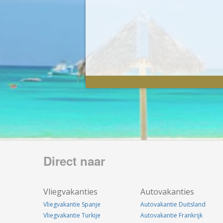
Direct naar
Vliegvakanties
Autovakanties
Vliegvakantie Spanje
Autovakantie Duitsland
Vliegvakantie Turkije
Autovakantie Frankrijk