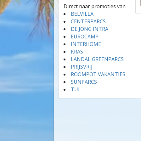
Direct naar promoties van
BELVILLA
CENTERPARCS
DE JONG INTRA
EUROCAMP
INTERHOME
KRAS
LANDAL GREENPARCS
PRIJSVRIJ
ROOMPOT VAKANTIES
SUNPARCS
TUI